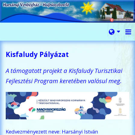
Kisfaludy Pályázat
A támogatott projekt a Kisfaludy Turisztikai
Fejlesztési Program keretében valósul meg.
Kedvezményezett neve: Harsányi István